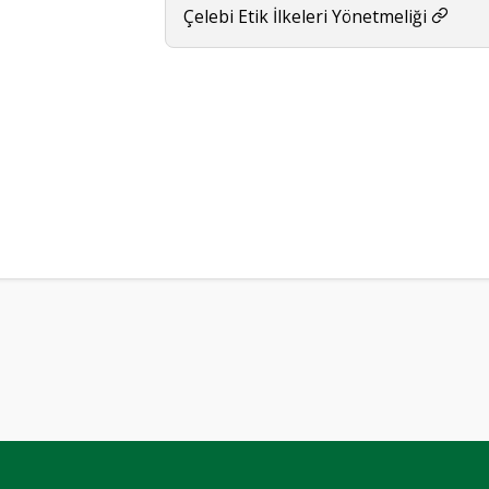
Çelebi Etik İlkeleri Yönetmeliği