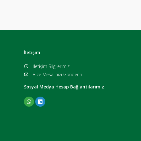
İletişim
İletişim Bilgilerimiz
Bize Mesajınızı Gönderin
Sosyal Medya Hesap Bağlantılarımız