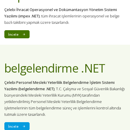
Çelebi İhracat Operasyonel ve Dokümantasyon Yönetim Sistemi
Yazılımı (impex .NET)
; tüm ihracat işlemlerinin operasyonel ve belge
bazlı takibini yapmak üzere tasarlandı.
İncele
belgelendirme .NET
Çelebi Personel Mesleki Yeterlilik Belgelendirme İşletim Sistemi
Yazılımı (belgelendirme .NET)
; T.C. Çalışma ve Sosyal Güvenlik Bakanlığı
bünyesindeki Mesleki Yeterlilik Kurumu (MYK) tarafından
yetkilendirilmiş Personel Mesleki Yeterlilik Belgelendirme
işletmelerinin tüm belgelendirme süreç ve işlemlerini kontrol altında
tutmak üzere tasarlandı.
İncele